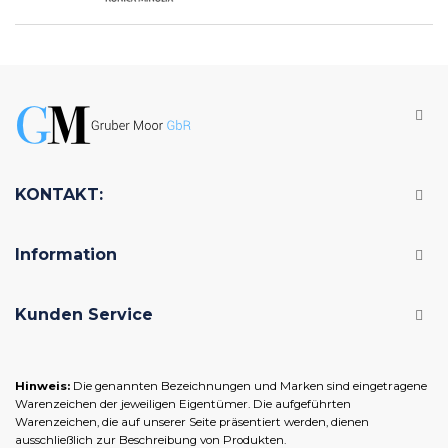
KONTAKT:
Information
Kunden Service
Hinweis:
Die genannten Bezeichnungen und Marken sind eingetragene
Warenzeichen der jeweiligen Eigentümer. Die aufgeführten
Warenzeichen, die auf unserer Seite präsentiert werden, dienen
ausschließlich zur Beschreibung von Produkten.