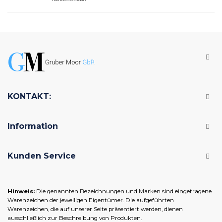
KONTAKT:
Information
Kunden Service
Hinweis:
Die genannten Bezeichnungen und Marken sind eingetragene
Warenzeichen der jeweiligen Eigentümer. Die aufgeführten
Warenzeichen, die auf unserer Seite präsentiert werden, dienen
ausschließlich zur Beschreibung von Produkten.