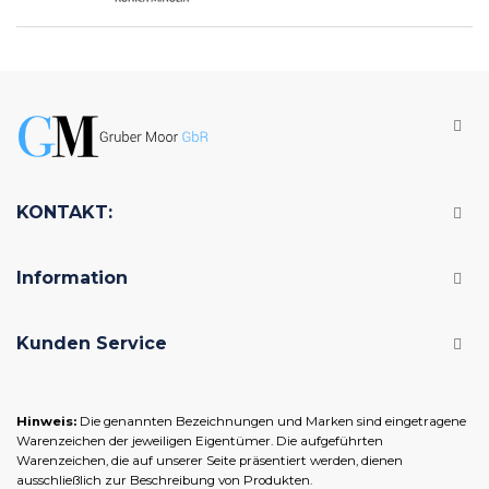
KONTAKT:
Information
Kunden Service
Hinweis:
Die genannten Bezeichnungen und Marken sind eingetragene
Warenzeichen der jeweiligen Eigentümer. Die aufgeführten
Warenzeichen, die auf unserer Seite präsentiert werden, dienen
ausschließlich zur Beschreibung von Produkten.