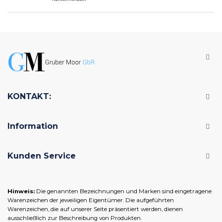
KONTAKT:
Information
Kunden Service
Hinweis:
Die genannten Bezeichnungen und Marken sind eingetragene
Warenzeichen der jeweiligen Eigentümer. Die aufgeführten
Warenzeichen, die auf unserer Seite präsentiert werden, dienen
ausschließlich zur Beschreibung von Produkten.