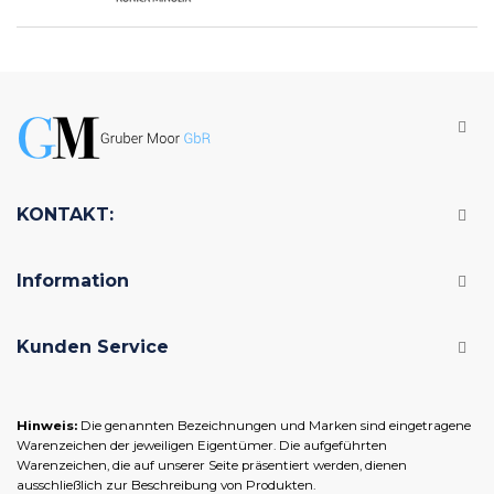
KONTAKT:
Information
Kunden Service
Hinweis:
Die genannten Bezeichnungen und Marken sind eingetragene
Warenzeichen der jeweiligen Eigentümer. Die aufgeführten
Warenzeichen, die auf unserer Seite präsentiert werden, dienen
ausschließlich zur Beschreibung von Produkten.