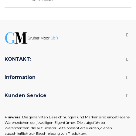
KONTAKT:
Information
Kunden Service
Hinweis:
Die genannten Bezeichnungen und Marken sind eingetragene
Warenzeichen der jeweiligen Eigentümer. Die aufgeführten
Warenzeichen, die auf unserer Seite präsentiert werden, dienen
ausschließlich zur Beschreibung von Produkten.