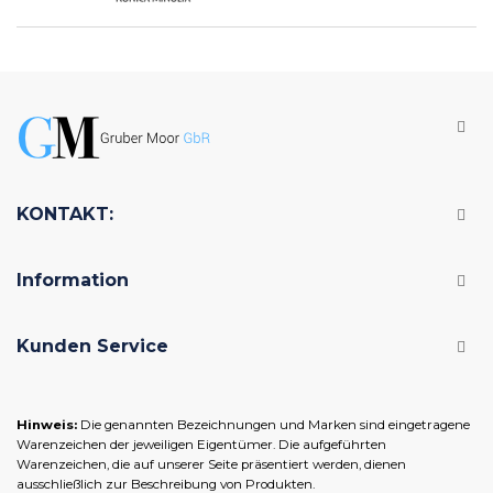
KONTAKT:
Information
Kunden Service
Hinweis:
Die genannten Bezeichnungen und Marken sind eingetragene
Warenzeichen der jeweiligen Eigentümer. Die aufgeführten
Warenzeichen, die auf unserer Seite präsentiert werden, dienen
ausschließlich zur Beschreibung von Produkten.