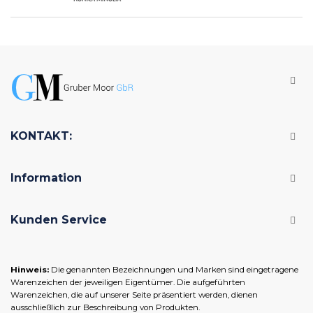
KONTAKT:
Information
Kunden Service
Hinweis:
Die genannten Bezeichnungen und Marken sind eingetragene
Warenzeichen der jeweiligen Eigentümer. Die aufgeführten
Warenzeichen, die auf unserer Seite präsentiert werden, dienen
ausschließlich zur Beschreibung von Produkten.