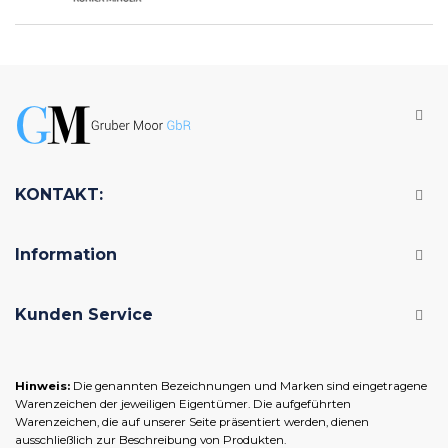
KONTAKT:
Information
Kunden Service
Hinweis:
Die genannten Bezeichnungen und Marken sind eingetragene
Warenzeichen der jeweiligen Eigentümer. Die aufgeführten
Warenzeichen, die auf unserer Seite präsentiert werden, dienen
ausschließlich zur Beschreibung von Produkten.