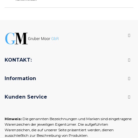
KONTAKT:
Information
Kunden Service
Hinweis:
Die genannten Bezeichnungen und Marken sind eingetragene
Warenzeichen der jeweiligen Eigentümer. Die aufgeführten
Warenzeichen, die auf unserer Seite präsentiert werden, dienen
ausschließlich zur Beschreibung von Produkten.