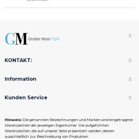
KONTAKT:
Information
Kunden Service
Hinweis:
Die genannten Bezeichnungen und Marken sind eingetragene
Warenzeichen der jeweiligen Eigentümer. Die aufgeführten
Warenzeichen, die auf unserer Seite präsentiert werden, dienen
ausschließlich zur Beschreibung von Produkten.