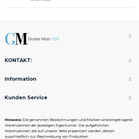
KONTAKT:
Information
Kunden Service
Hinweis:
Die genannten Bezeichnungen und Marken sind eingetragene
Warenzeichen der jeweiligen Eigentümer. Die aufgeführten
Warenzeichen, die auf unserer Seite präsentiert werden, dienen
ausschließlich zur Beschreibung von Produkten.