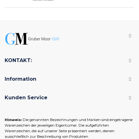
KONTAKT:
Information
Kunden Service
Hinweis:
Die genannten Bezeichnungen und Marken sind eingetragene
Warenzeichen der jeweiligen Eigentümer. Die aufgeführten
Warenzeichen, die auf unserer Seite präsentiert werden, dienen
ausschließlich zur Beschreibung von Produkten.