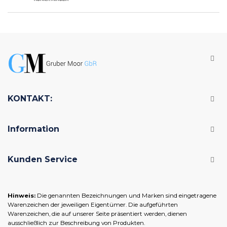
KONTAKT:
Information
Kunden Service
Hinweis:
Die genannten Bezeichnungen und Marken sind eingetragene
Warenzeichen der jeweiligen Eigentümer. Die aufgeführten
Warenzeichen, die auf unserer Seite präsentiert werden, dienen
ausschließlich zur Beschreibung von Produkten.