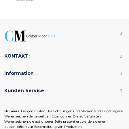
KONTAKT:
Information
Kunden Service
Hinweis:
Die genannten Bezeichnungen und Marken sind eingetragene
Warenzeichen der jeweiligen Eigentümer. Die aufgeführten
Warenzeichen, die auf unserer Seite präsentiert werden, dienen
ausschließlich zur Beschreibung von Produkten.