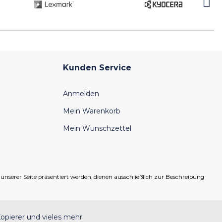
Kunden Service
Anmelden
Mein Warenkorb
Mein Wunschzettel
serer Seite präsentiert werden, dienen ausschließlich zur Beschreibung
opierer und vieles mehr