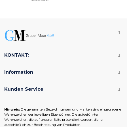
KONTAKT:
Information
Kunden Service
Hinweis:
Die genannten Bezeichnungen und Marken sind eingetragene
Warenzeichen der jeweiligen Eigentümer. Die aufgeführten
Warenzeichen, die auf unserer Seite präsentiert werden, dienen
ausschließlich zur Beschreibung von Produkten.