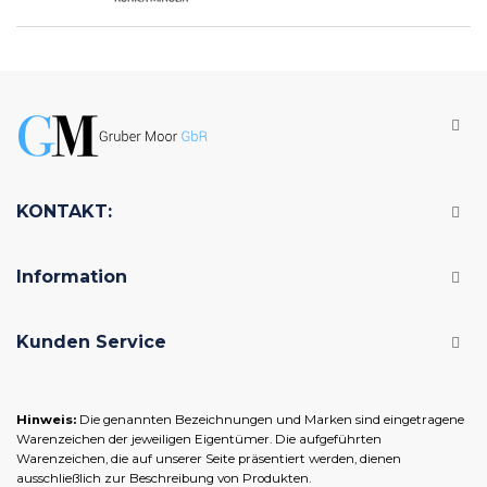
KONTAKT:
Information
Kunden Service
Hinweis:
Die genannten Bezeichnungen und Marken sind eingetragene
Warenzeichen der jeweiligen Eigentümer. Die aufgeführten
Warenzeichen, die auf unserer Seite präsentiert werden, dienen
ausschließlich zur Beschreibung von Produkten.