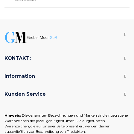
KONTAKT:
Information
Kunden Service
Hinweis:
Die genannten Bezeichnungen und Marken sind eingetragene
Warenzeichen der jeweiligen Eigentümer. Die aufgeführten
Warenzeichen, die auf unserer Seite präsentiert werden, dienen
ausschließlich zur Beschreibung von Produkten.