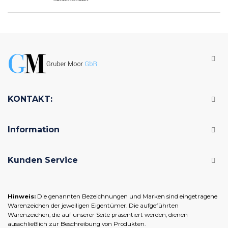
KONTAKT:
Information
Kunden Service
Hinweis:
Die genannten Bezeichnungen und Marken sind eingetragene
Warenzeichen der jeweiligen Eigentümer. Die aufgeführten
Warenzeichen, die auf unserer Seite präsentiert werden, dienen
ausschließlich zur Beschreibung von Produkten.