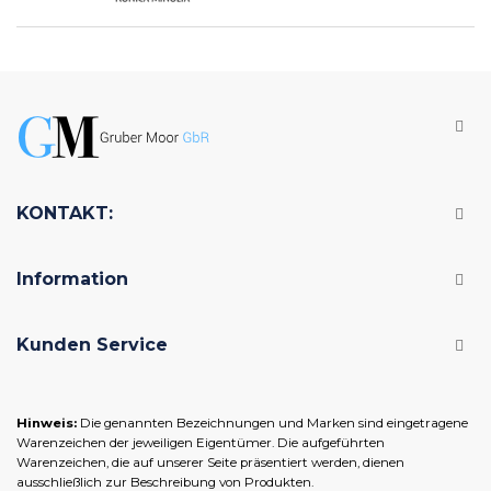
KONTAKT:
Information
Kunden Service
Hinweis:
Die genannten Bezeichnungen und Marken sind eingetragene
Warenzeichen der jeweiligen Eigentümer. Die aufgeführten
Warenzeichen, die auf unserer Seite präsentiert werden, dienen
ausschließlich zur Beschreibung von Produkten.