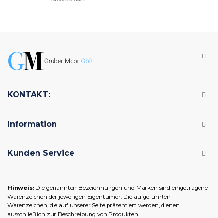
KONTAKT:
Information
Kunden Service
Hinweis:
Die genannten Bezeichnungen und Marken sind eingetragene
Warenzeichen der jeweiligen Eigentümer. Die aufgeführten
Warenzeichen, die auf unserer Seite präsentiert werden, dienen
ausschließlich zur Beschreibung von Produkten.