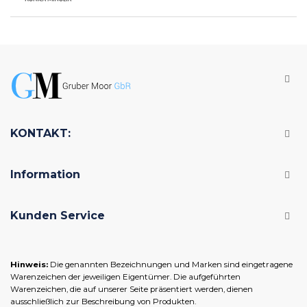
KONTAKT:
Information
Kunden Service
Hinweis:
Die genannten Bezeichnungen und Marken sind eingetragene
Warenzeichen der jeweiligen Eigentümer. Die aufgeführten
Warenzeichen, die auf unserer Seite präsentiert werden, dienen
ausschließlich zur Beschreibung von Produkten.