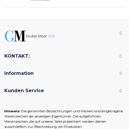
KONTAKT:
Information
Kunden Service
Hinweis:
Die genannten Bezeichnungen und Marken sind eingetragene
Warenzeichen der jeweiligen Eigentümer. Die aufgeführten
Warenzeichen, die auf unserer Seite präsentiert werden, dienen
ausschließlich zur Beschreibung von Produkten.