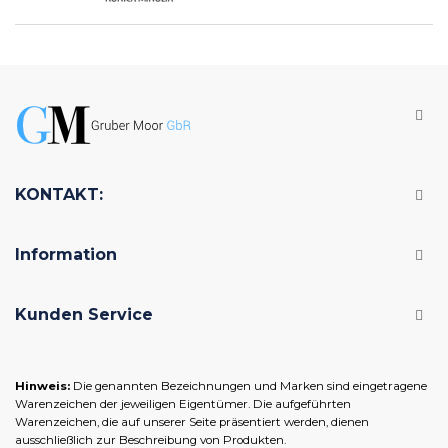
KONTAKT:
Information
Kunden Service
Hinweis:
Die genannten Bezeichnungen und Marken sind eingetragene
Warenzeichen der jeweiligen Eigentümer. Die aufgeführten
Warenzeichen, die auf unserer Seite präsentiert werden, dienen
ausschließlich zur Beschreibung von Produkten.