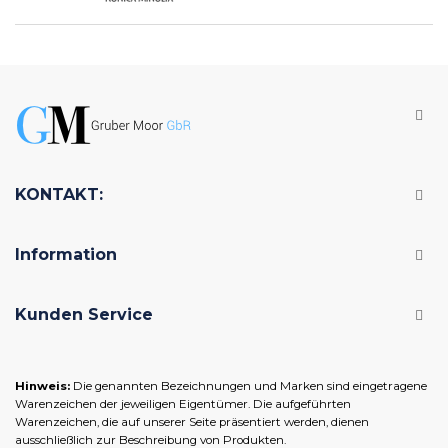
KONTAKT:
Information
Kunden Service
Hinweis:
Die genannten Bezeichnungen und Marken sind eingetragene
Warenzeichen der jeweiligen Eigentümer. Die aufgeführten
Warenzeichen, die auf unserer Seite präsentiert werden, dienen
ausschließlich zur Beschreibung von Produkten.