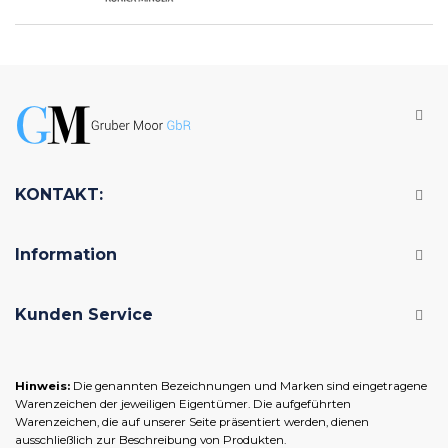
KONTAKT:
Information
Kunden Service
Hinweis:
Die genannten Bezeichnungen und Marken sind eingetragene
Warenzeichen der jeweiligen Eigentümer. Die aufgeführten
Warenzeichen, die auf unserer Seite präsentiert werden, dienen
ausschließlich zur Beschreibung von Produkten.