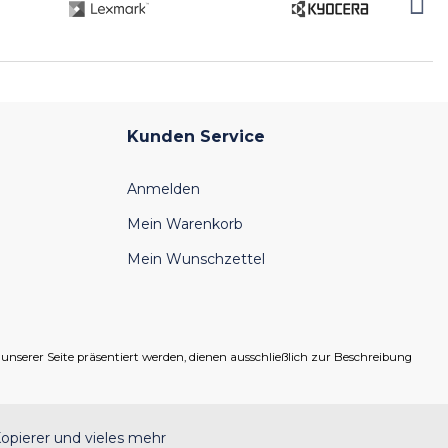
Kunden Service
Anmelden
Mein Warenkorb
Mein Wunschzettel
serer Seite präsentiert werden, dienen ausschließlich zur Beschreibung
opierer und vieles mehr