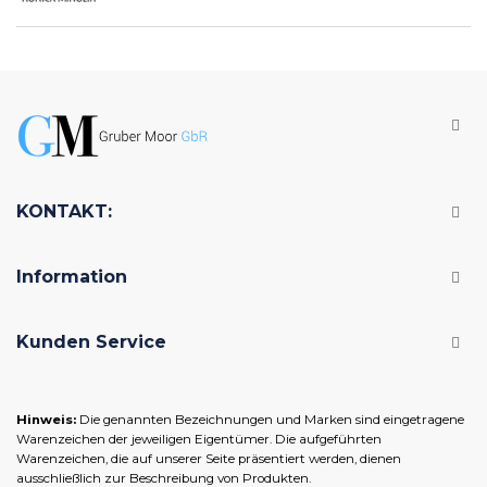
KONTAKT:
Information
Kunden Service
Hinweis:
Die genannten Bezeichnungen und Marken sind eingetragene
Warenzeichen der jeweiligen Eigentümer. Die aufgeführten
Warenzeichen, die auf unserer Seite präsentiert werden, dienen
ausschließlich zur Beschreibung von Produkten.