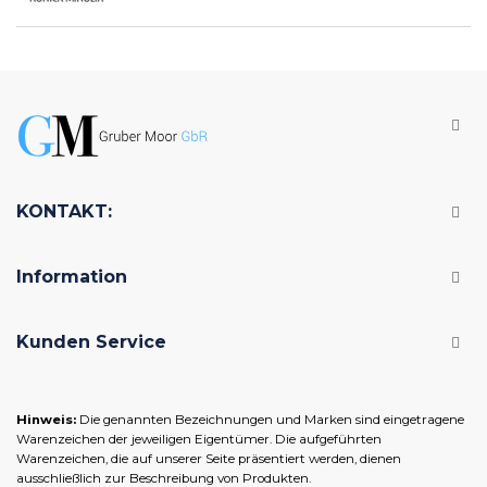
KONTAKT:
Information
Kunden Service
Hinweis:
Die genannten Bezeichnungen und Marken sind eingetragene
Warenzeichen der jeweiligen Eigentümer. Die aufgeführten
Warenzeichen, die auf unserer Seite präsentiert werden, dienen
ausschließlich zur Beschreibung von Produkten.