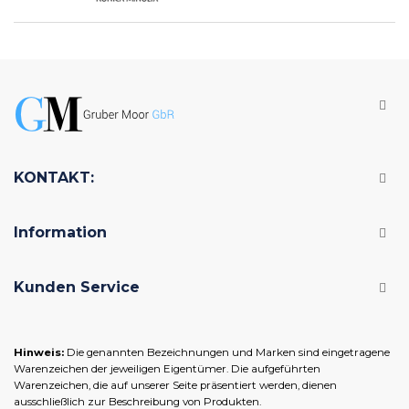
KONTAKT:
Information
Kunden Service
Hinweis:
Die genannten Bezeichnungen und Marken sind eingetragene
Warenzeichen der jeweiligen Eigentümer. Die aufgeführten
Warenzeichen, die auf unserer Seite präsentiert werden, dienen
ausschließlich zur Beschreibung von Produkten.