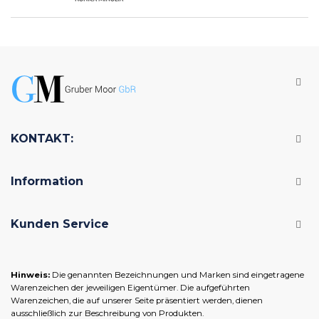
KONTAKT:
Information
Kunden Service
Hinweis:
Die genannten Bezeichnungen und Marken sind eingetragene
Warenzeichen der jeweiligen Eigentümer. Die aufgeführten
Warenzeichen, die auf unserer Seite präsentiert werden, dienen
ausschließlich zur Beschreibung von Produkten.