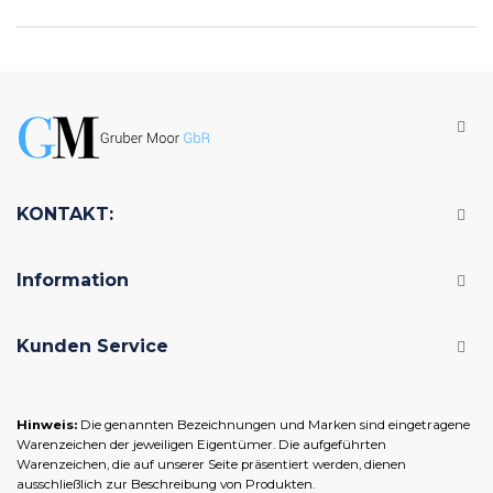
KONTAKT:
Information
Kunden Service
Hinweis:
Die genannten Bezeichnungen und Marken sind eingetragene
Warenzeichen der jeweiligen Eigentümer. Die aufgeführten
Warenzeichen, die auf unserer Seite präsentiert werden, dienen
ausschließlich zur Beschreibung von Produkten.