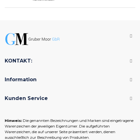
KONTAKT:
Information
Kunden Service
Hinweis:
Die genannten Bezeichnungen und Marken sind eingetragene
Warenzeichen der jeweiligen Eigentümer. Die aufgeführten
Warenzeichen, die auf unserer Seite präsentiert werden, dienen
ausschließlich zur Beschreibung von Produkten.