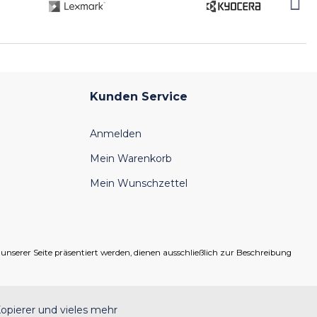
Kunden Service
Anmelden
Mein Warenkorb
Mein Wunschzettel
serer Seite präsentiert werden, dienen ausschließlich zur Beschreibung
opierer und vieles mehr