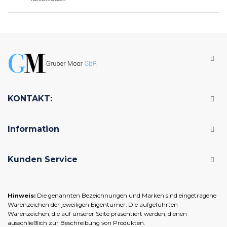
KONTAKT:
Information
Kunden Service
Hinweis:
Die genannten Bezeichnungen und Marken sind eingetragene
Warenzeichen der jeweiligen Eigentümer. Die aufgeführten
Warenzeichen, die auf unserer Seite präsentiert werden, dienen
ausschließlich zur Beschreibung von Produkten.