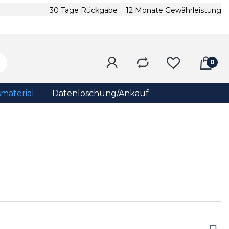
30 Tage Rückgabe
12 Monate Gewährleistung
material
Datenlöschung/Ankauf