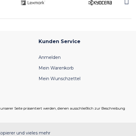
Kunden Service
Anmelden
Mein Warenkorb
Mein Wunschzettel
serer Seite präsentiert werden, dienen ausschließlich zur Beschreibung
opierer und vieles mehr