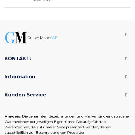
KONTAKT:
Information
Kunden Service
Hinweis:
Die genannten Bezeichnungen und Marken sind eingetragene
Warenzeichen der jeweiligen Eigentümer. Die aufgeführten
Warenzeichen, die auf unserer Seite präsentiert werden, dienen
ausschließlich zur Beschreibung von Produkten.