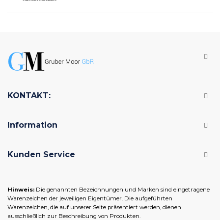
KONTAKT:
Information
Kunden Service
Hinweis:
Die genannten Bezeichnungen und Marken sind eingetragene
Warenzeichen der jeweiligen Eigentümer. Die aufgeführten
Warenzeichen, die auf unserer Seite präsentiert werden, dienen
ausschließlich zur Beschreibung von Produkten.