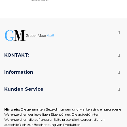
KONTAKT:
Information
Kunden Service
Hinweis:
Die genannten Bezeichnungen und Marken sind eingetragene
Warenzeichen der jeweiligen Eigentümer. Die aufgeführten
Warenzeichen, die auf unserer Seite präsentiert werden, dienen
ausschließlich zur Beschreibung von Produkten.