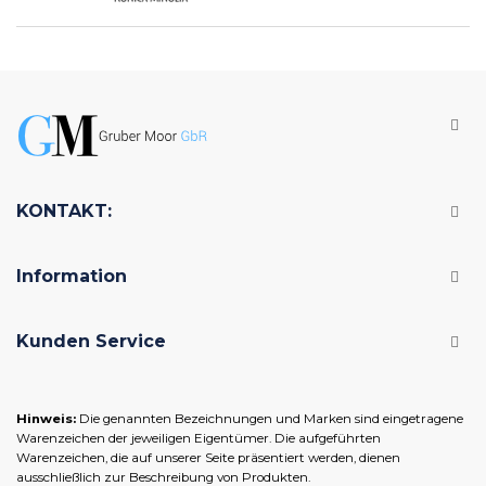
KONTAKT:
Information
Kunden Service
Hinweis:
Die genannten Bezeichnungen und Marken sind eingetragene
Warenzeichen der jeweiligen Eigentümer. Die aufgeführten
Warenzeichen, die auf unserer Seite präsentiert werden, dienen
ausschließlich zur Beschreibung von Produkten.