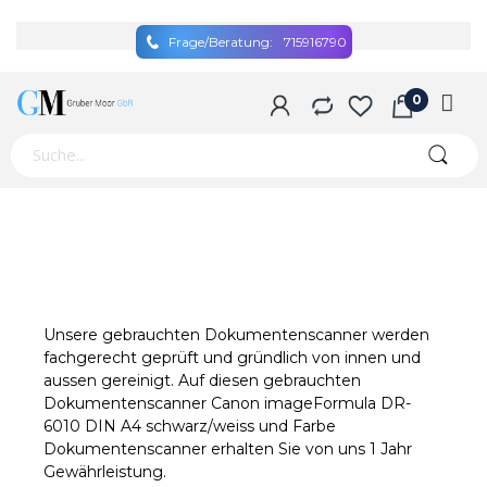
Frage/Beratung:
715916790
Unsere gebrauchten Dokumentenscanner werden
fachgerecht geprüft und gründlich von innen und
aussen gereinigt. Auf diesen gebrauchten
Dokumentenscanner Canon imageFormula DR-
6010 DIN A4 schwarz/weiss und Farbe
Dokumentenscanner erhalten Sie von uns 1 Jahr
Gewährleistung.