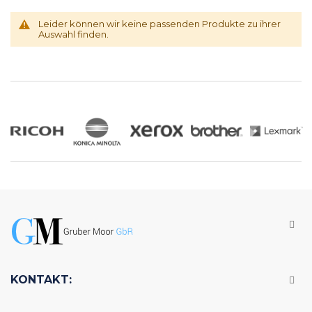
Leider können wir keine passenden Produkte zu ihrer
Auswahl finden.
KONTAKT: