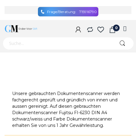
Frage/Beratung:
715916790
Unsere gebrauchten Dokumentenscanner werden
fachgerecht geprüft und gründlich von innen und
aussen gereinigt. Auf diesen gebrauchten
Dokumentenscanner Fujitsu FI-6230 DIN A4
schwarz/weiss und Farbe Dokumentenscanner
erhalten Sie von uns 1 Jahr Gewährleistung.