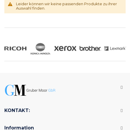
Leider können wir keine passenden Produkte zu ihrer
Auswahl finden.
KONTAKT:
Information