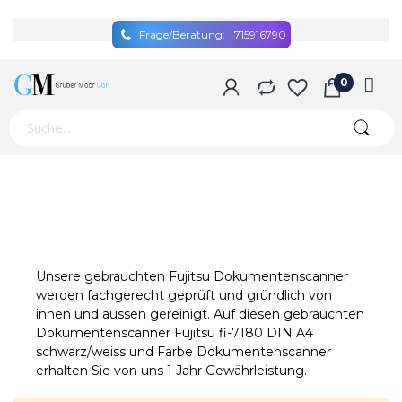
Frage/Beratung:
715916790
Unsere gebrauchten Fujitsu Dokumentenscanner
werden fachgerecht geprüft und gründlich von
innen und aussen gereinigt. Auf diesen gebrauchten
Dokumentenscanner Fujitsu fi-7180 DIN A4
schwarz/weiss und Farbe Dokumentenscanner
erhalten Sie von uns 1 Jahr Gewährleistung.