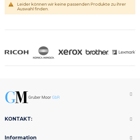
Leider können wir keine passenden Produkte zu ihrer
Auswahl finden.
KONTAKT:
Information