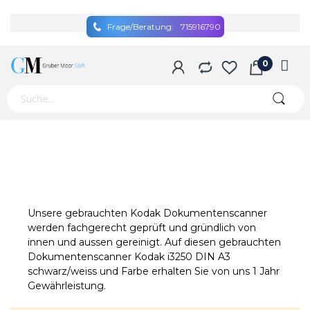
Frage/Beratung:
715916790
Unsere gebrauchten Kodak Dokumentenscanner
werden fachgerecht geprüft und gründlich von
innen und aussen gereinigt. Auf diesen gebrauchten
Dokumentenscanner Kodak i3250 DIN A3
schwarz/weiss und Farbe erhalten Sie von uns 1 Jahr
Gewährleistung.