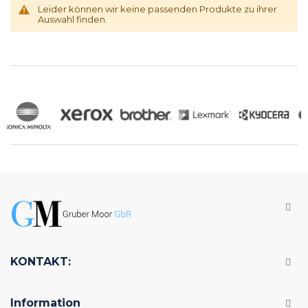
Leider können wir keine passenden Produkte zu ihrer
Auswahl finden.
KONTAKT:
Information