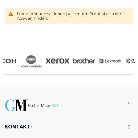
Leider können wir keine passenden Produkte zu ihrer
Auswahl finden.
KONTAKT: