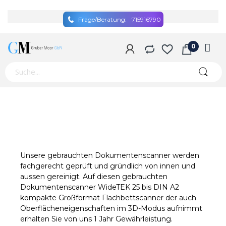
Frage/Beratung:
715916790
Unsere gebrauchten Dokumentenscanner werden
fachgerecht geprüft und gründlich von innen und
aussen gereinigt. Auf diesen gebrauchten
Dokumentenscanner WideTEK 25 bis DIN A2
kompakte Großformat Flachbettscanner der auch
Oberflächeneigenschaften im 3D-Modus aufnimmt
erhalten Sie von uns 1 Jahr Gewährleistung.