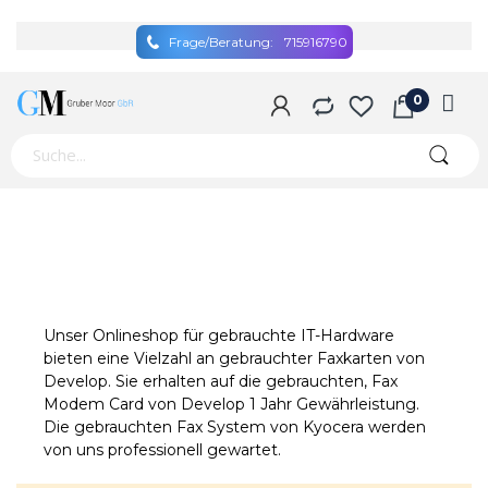
Frage/Beratung:
715916790
Unser Onlineshop für gebrauchte IT-Hardware
bieten eine Vielzahl an gebrauchter Faxkarten von
Develop. Sie erhalten auf die gebrauchten, Fax
Modem Card von Develop 1 Jahr Gewährleistung.
Die gebrauchten Fax System von Kyocera werden
von uns professionell gewartet.