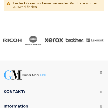
Leider können wir keine passenden Produkte zu ihrer
Auswahl finden.
KONTAKT:
Information