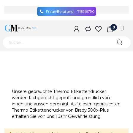
Frage/Beratung:
715916790
Unsere gebrauchte Thermo Etikettendrucker
werden fachgerecht geprüft und gründlich von
innen und aussen gereinigt. Auf diesen gebrauchten
Thermo Etikettendrucker von Brady 300x-Plus
erhalten Sie von uns 1 Jahr Gewährleistung.