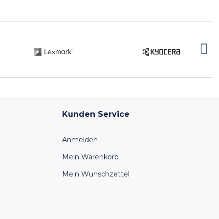
Kunden Service
Anmelden
Mein Warenkorb
Mein Wunschzettel