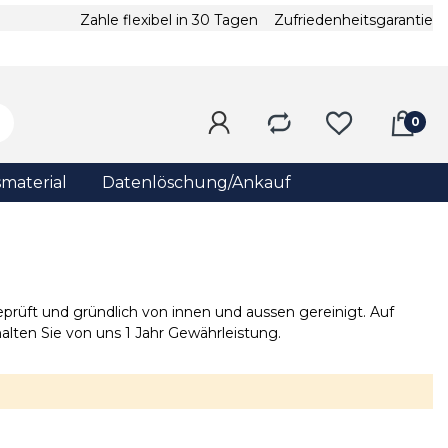
Zahle flexibel in 30 Tagen
Zufriedenheitsgarantie
material
Datenlöschung/Ankauf
rüft und gründlich von innen und aussen gereinigt. Auf
lten Sie von uns 1 Jahr Gewährleistung.