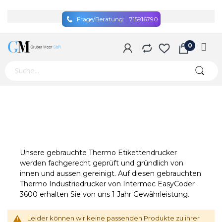
Frage/Beratung:
715916790
Unsere gebrauchte Thermo Etikettendrucker
werden fachgerecht geprüft und gründlich von
innen und aussen gereinigt. Auf diesen gebrauchten
Thermo Industriedrucker von Intermec EasyCoder
3600 erhalten Sie von uns 1 Jahr Gewährleistung.
Leider können wir keine passenden Produkte zu ihrer