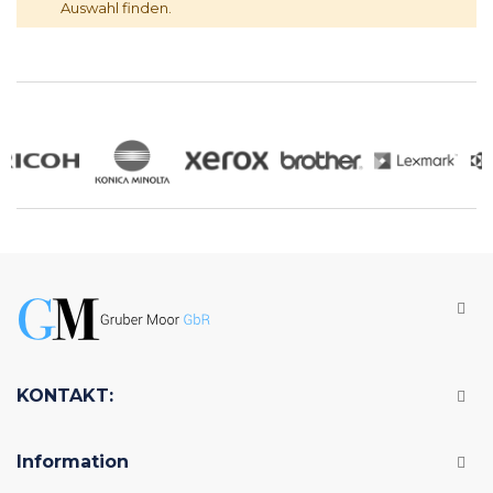
Auswahl finden.
KONTAKT:
Information